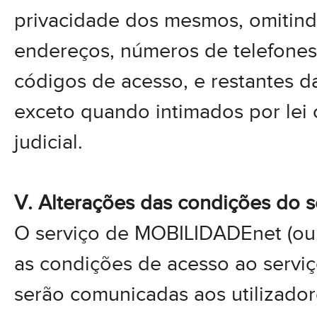
privacidade dos mesmos, omitin
endereços, números de telefones
códigos de acesso, e restantes d
exceto quando intimados por lei 
judicial.
V. Alterações das condições do s
O serviço de MOBILIDADEnet (ou 
as condições de acesso ao serviç
serão comunicadas aos utilizado