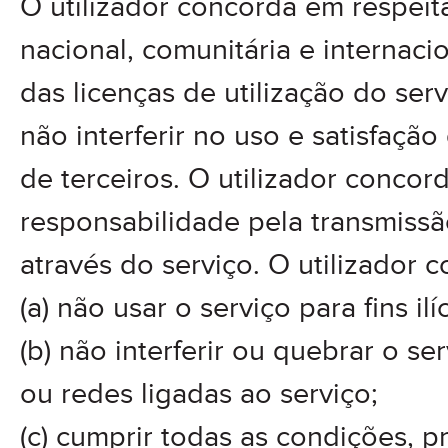
O utilizador concorda em respeitar
nacional, comunitária e internac
das licenças de utilização do ser
não interferir no uso e satisfação
de terceiros. O utilizador concor
responsabilidade pela transmiss
através do serviço. O utilizador 
(a) não usar o serviço para fins ilíc
(b) não interferir ou quebrar o se
ou redes ligadas ao serviço;
(c) cumprir todas as condições, 