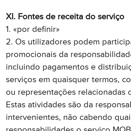
XI. Fontes de receita do serviço
1. «por definir»
2. Os utilizadores podem particip
promocionais da responsabilidad
incluindo pagamentos e distribu
serviços em quaisquer termos, co
ou representações relacionadas c
Estas atividades são da responsa
intervenientes, não cabendo qua
responsabilidades o serviço MOB