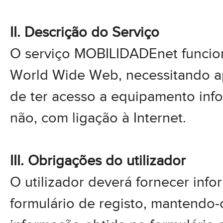
II. Descrição do Serviço
O serviço MOBILIDADEnet funci
World Wide Web, necessitando ap
de ter acesso a equipamento info
não, com ligação à Internet.
III. Obrigações do utilizador
O utilizador deverá fornecer inf
formulário de registo, mantendo-