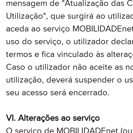
mensagem de "Atualização das 
Utilização", que surgirá ao utiliz
aceda ao serviço MOBILIDADEnet
uso do serviço, o utilizador decla
termos e fica vinculado às altera
Caso o utilizador não aceite as 
utilização, deverá suspender o us
seu acesso será encerrado.
VI. Alterações ao serviço
O serviço de MOBILIDADEnet (ou 