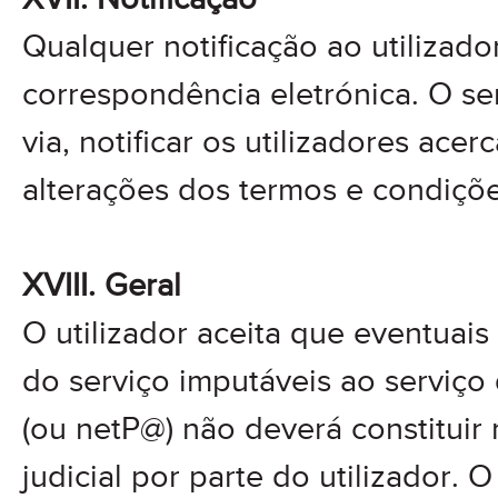
Qualquer notificação ao utilizado
correspondência eletrónica. O se
via, notificar os utilizadores acer
alterações dos termos e condiçõe
XVIII. Geral
O utilizador aceita que eventuais
do serviço imputáveis ao serviç
(ou netP@) não deverá constituir
judicial por parte do utilizador. O