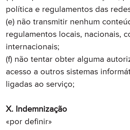
política e regulamentos das redes
(e) não transmitir nenhum conteúd
regulamentos locais, nacionais, c
internacionais;
(f) não tentar obter alguma autor
acesso a outros sistemas informá
ligadas ao serviço;
X. Indemnização
«por definir»