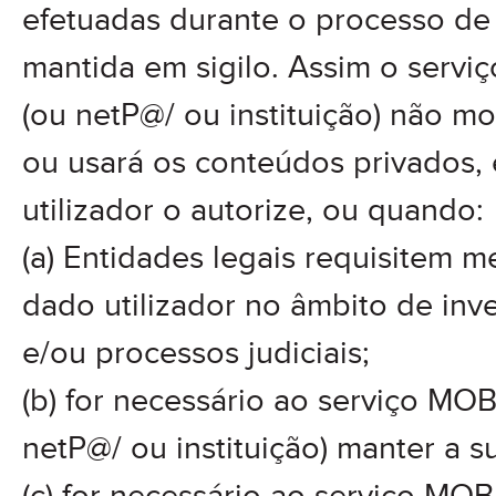
efetuadas durante o processo de 
mantida em sigilo. Assim o serv
(ou netP@/ ou instituição) não mon
ou usará os conteúdos privados,
utilizador o autorize, ou quando:
(a) Entidades legais requisitem
dado utilizador no âmbito de inve
e/ou processos judiciais;
(b) for necessário ao serviço MO
netP@/ ou instituição) manter a s