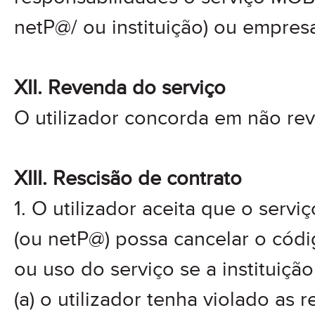
netP@/ ou instituição) ou empresa
XII. Revenda do serviço
O utilizador concorda em não rev
XIII. Rescisão de contrato
1. O utilizador aceita que o ser
(ou netP@) possa cancelar o códi
ou uso do serviço se a instituição 
(a) o utilizador tenha violado as 