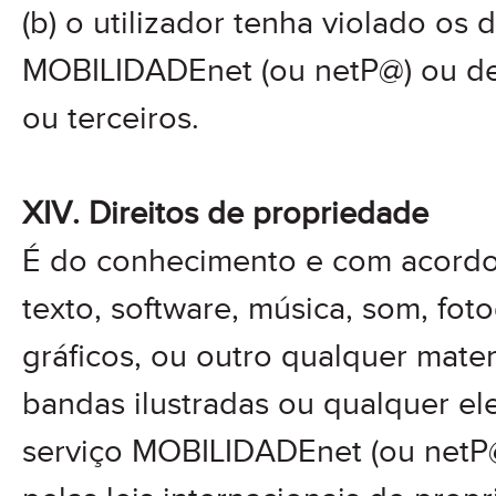
(b) o utilizador tenha violado os d
MOBILIDADEnet (ou netP@) ou de 
ou terceiros.
XIV. Direitos de propriedade
É do conhecimento e com acordo 
texto, software, música, som, foto
gráficos, ou outro qualquer mater
bandas ilustradas ou qualquer el
serviço MOBILIDADEnet (ou netP@