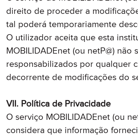
direito de proceder a modificaçõe
tal poderá temporariamente des
O utilizador aceita que esta insti
MOBILIDADEnet (ou netP@) não 
responsabilizados por qualquer 
decorrente de modificações do se
VII. Política de Privacidade
O serviço MOBILIDADEnet (ou net
considera que informação fornec