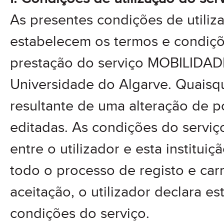
As presentes condições de utiliz
estabelecem os termos e condiç
prestação do serviço MOBILIDAD
Universidade do Algarve. Quais
resultante de uma alteração de po
editadas. As condições do servi
entre o utilizador e esta institui
todo o processo de registo e ca
aceitação, o utilizador declara e
condições do serviço.