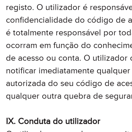
registo. O utilizador é responsáv
confidencialidade do código de a
é totalmente responsável por to
ocorram em função do conhecime
de acesso ou conta. O utilizador
notificar imediatamente qualquer 
autorizada do seu código de ace
qualquer outra quebra de segura
IX. Conduta do utilizador