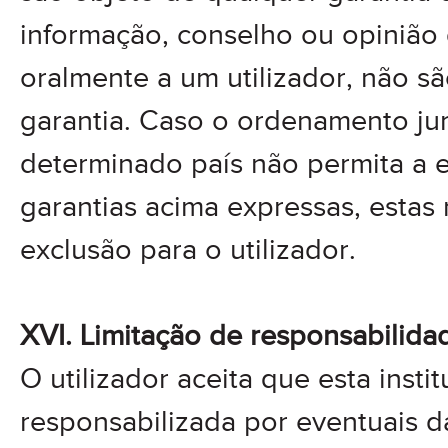
informação, conselho ou opinião 
oralmente a um utilizador, não s
garantia. Caso o ordenamento jur
determinado país não permita a 
garantias acima expressas, estas
exclusão para o utilizador.
XVI. Limitação de responsabilida
O utilizador aceita que esta insti
responsabilizada por eventuais d