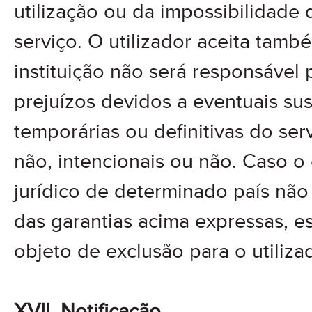
utilização ou da impossibilidade 
serviço. O utilizador aceita tamb
instituição não será responsável
prejuízos devidos a eventuais s
temporárias ou definitivas do serv
não, intencionais ou não. Caso 
jurídico de determinado país não
das garantias acima expressas, e
objeto de exclusão para o utiliza
XVII. Notificação