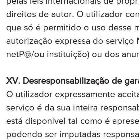
pelas leis internacionais de prop
direitos de autor. O utilizador c
que só é permitido o uso desse 
autorização expressa do serviço
netP@/ou instituição) ou dos anu
XV. Desresponsabilização de gar
O utilizador expressamente aceit
serviço é da sua inteira responsa
está disponível tal como é apres
podendo ser imputadas responsa