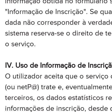
informação obtida no formulário 
"Informação de Inscrição". Se qu
dada não corresponder à verdade
sistema reserva-se o direito de t
o serviço.
IV. Uso de Informação de Inscriç
O utilizador aceita que o servi
(ou netP@) trate e, eventualmente
terceiros, os dados estatísticos re
informações de inscrição, desde 