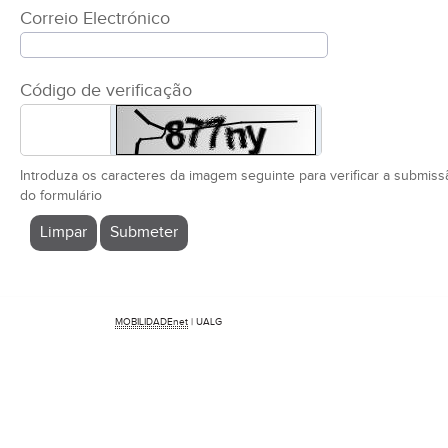
Correio Electrónico
Código de verificação
Introduza os caracteres da imagem seguinte para verificar a submiss
do formulário
MOBILIDADEnet
| UALG