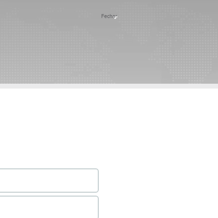
Fechar